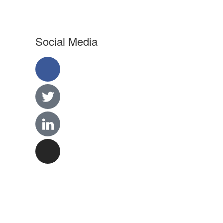
Social Media