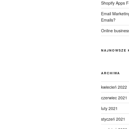
Shopify Apps F
Email Marketin
Emails?
Online business
NAJNOWSZE 
ARCHIWA
kwiecień 2022
czerwiec 2021
luty 2021
styczeń 2021