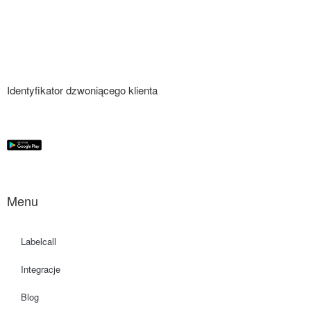
Identyfikator dzwoniącego klienta
Menu
Labelcall
Integracje
Blog