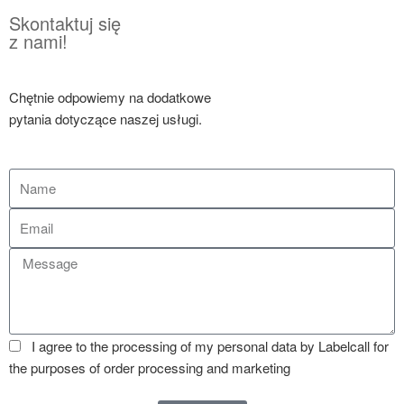
Skontaktuj się
z nami!
Chętnie odpowiemy na dodatkowe
pytania dotyczące naszej usługi.
I agree to the processing of my personal data by Labelcall for
the purposes of order processing and marketing
see the whole
thing