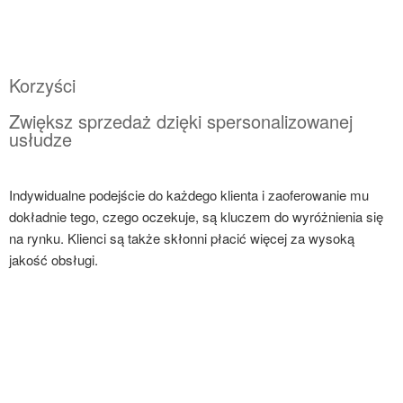
Korzyści
Zwiększ sprzedaż dzięki spersonalizowanej
usłudze
Indywidualne podejście do każdego klienta i zaoferowanie mu
dokładnie tego, czego oczekuje, są kluczem do wyróżnienia się
na rynku. Klienci są także skłonni płacić więcej za wysoką
jakość obsługi.