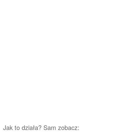
Jak to działa? Sam zobacz: