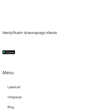
Identyfikator dzwoniącego klienta
Menu
Labelcall
Integracje
Blog